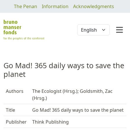
The Penan
Information
Acknowledgments
Go Mad! 365 daily ways to save the
planet
Authors
The Ecologist (Hrsg.); Goldsmith, Zac
(Hrsg.)
Title
Go Mad! 365 daily ways to save the planet
Publisher
Think Publishing