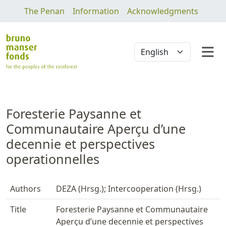
The Penan
Information
Acknowledgments
Foresterie Paysanne et
Communautaire Aperçu d’une
decennie et perspectives
operationnelles
Authors
DEZA (Hrsg.); Intercooperation (Hrsg.)
Title
Foresterie Paysanne et Communautaire
Aperçu d’une decennie et perspectives