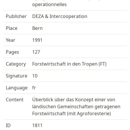
operationnelles
Publisher
DEZA & Intercooperation
Place
Bern
Year
1991
Pages
127
Category
Forstwirtschaft in den Tropen (FT)
Signature
10
Language
fr
Content
Überblick über das Konzept einer von
ländischen Gemeinschaften getragenen
Forstwirtschaft (mit Agroforesterie)
ID
1811